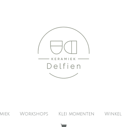
miek
Workshops
Klei momenten
Winkel