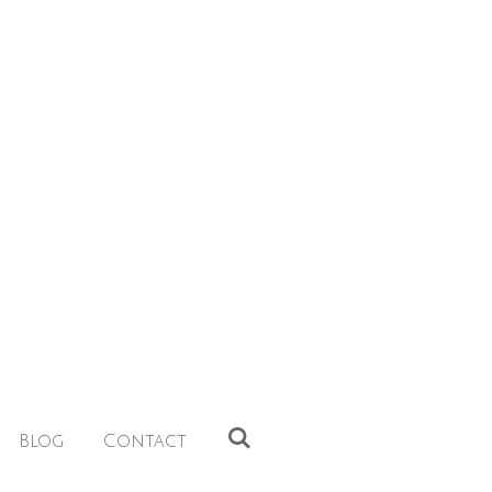
Blog
Contact