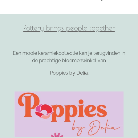
Pottery brings people together
Een mooie keramiekcollectie kan je terugvinden in
de prachtige bloemenwinkel van
Poppies by Delia
.