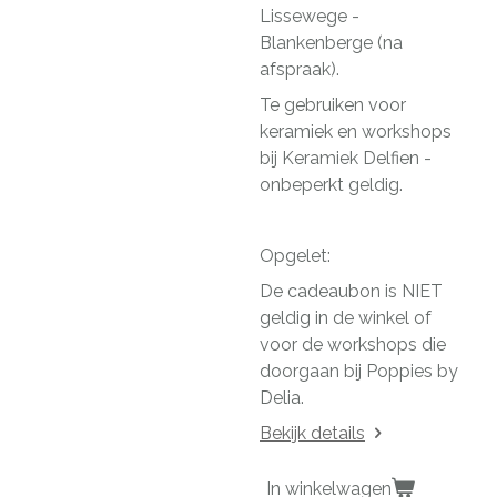
Lissewege -
Blankenberge (na
afspraak).
Te gebruiken voor
keramiek en workshops
bij Keramiek Delfien -
onbeperkt geldig.
Opgelet:
De cadeaubon is NIET
geldig in de winkel of
voor de workshops die
doorgaan bij Poppies by
Delia.
Bekijk details
In winkelwagen